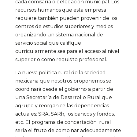
cada comisaría o delegación municipal. Los
recursos humanos que esta empresa
requiere también pueden provenir de los
centros de estudios superiores y medios
organizando un sistema nacional de
servicio social que califique
curricularmente sea para el acceso al nivel
superior o como requisito profesional.
La nueva política rural de la sociedad
mexicana que nosotros proponemos se
coordinará desde el gobierno a partir de
una Secretaría de Desarrollo Rural que
agrupe y reorganice las dependencias
actuales: SRA, SARh, los bancos y fondos,
etc. El programa de concertación rural
sería el fruto de combinar adecuadamente