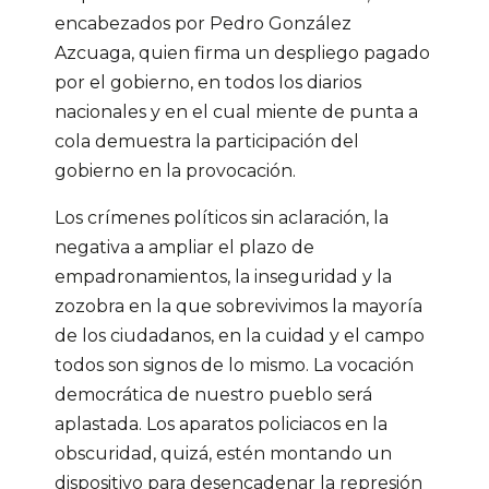
encabezados por Pedro González
Azcuaga, quien firma un despliego pagado
por el gobierno, en todos los diarios
nacionales y en el cual miente de punta a
cola demuestra la participación del
gobierno en la provocación.
Los crímenes políticos sin aclaración, la
negativa a ampliar el plazo de
empadronamientos, la inseguridad y la
zozobra en la que sobrevivimos la mayoría
de los ciudadanos, en la cuidad y el campo
todos son signos de lo mismo. La vocación
democrática de nuestro pueblo será
aplastada. Los aparatos policiacos en la
obscuridad, quizá, estén montando un
dispositivo para desencadenar la represión