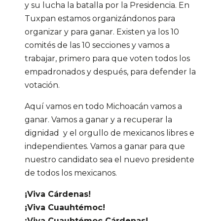
y su lucha la batalla por la Presidencia. En
Tuxpan estamos organizándonos para
organizar y para ganar. Existen ya los 10
comités de las 10 secciones y vamos a
trabajar, primero para que voten todos los
empadronados y después, para defender la
votación.
Aquí vamos en todo Michoacán vamos a
ganar. Vamos a ganar y a recuperar la
dignidad y el orgullo de mexicanos libres e
independientes. Vamos a ganar para que
nuestro candidato sea el nuevo presidente
de todos los mexicanos.
¡Viva Cárdenas!
¡Viva Cuauhtémoc!
¡Viva Cuauhtémoc Cárdenas!