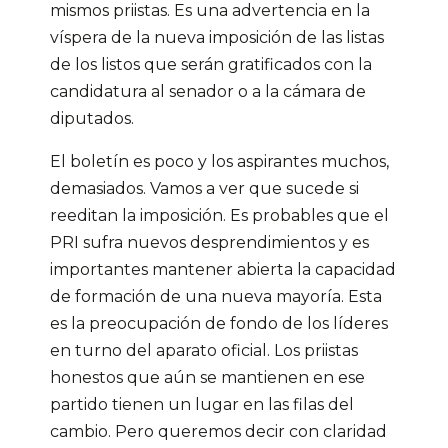
mismos priistas. Es una advertencia en la
víspera de la nueva imposición de las listas
de los listos que serán gratificados con la
candidatura al senador o a la cámara de
diputados.
El boletín es poco y los aspirantes muchos,
demasiados. Vamos a ver que sucede si
reeditan la imposición. Es probables que el
PRI sufra nuevos desprendimientos y es
importantes mantener abierta la capacidad
de formación de una nueva mayoría. Esta
es la preocupación de fondo de los líderes
en turno del aparato oficial. Los priistas
honestos que aún se mantienen en ese
partido tienen un lugar en las filas del
cambio. Pero queremos decir con claridad