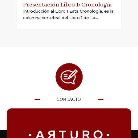
Presentación Libro 1: Cronología
Introducción al Libro 1 Esta Cronología, es la
columna vertebral del Libro 1 de La...