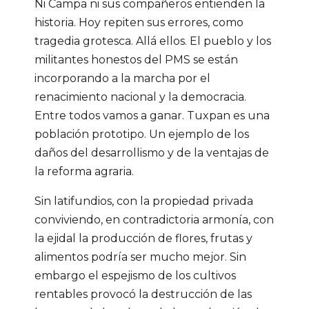
Ni Campa ni sus compañeros entienden la
historia. Hoy repiten sus errores, como
tragedia grotesca. Allá ellos. El pueblo y los
militantes honestos del PMS se están
incorporando a la marcha por el
renacimiento nacional y la democracia.
Entre todos vamos a ganar. Tuxpan es una
población prototipo. Un ejemplo de los
daños del desarrollismo y de la ventajas de
la reforma agraria.
Sin latifundios, con la propiedad privada
conviviendo, en contradictoria armonía, con
la ejidal la producción de flores, frutas y
alimentos podría ser mucho mejor. Sin
embargo el espejismo de los cultivos
rentables provocó la destrucción de las