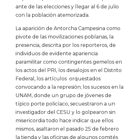
ante de las elecciones y llegar al 6 de julio
con la población atemorizada.
La aparición de Antorcha Campesina como
pivote de las movilizaciones poblanas, la
presencia, descrita por los reporteros, de
individuos de evidente apariencia
paramilitar como contingentes gemelos en
los actos del PRI, los desalojos en el Distrito
Federal, los artículos orquestados
convocando a la represión; los sucesos en la
UNAM, donde un grupo de jóvenes de
típico porte policíaco, secuestraron a un
investigador del CESU y lo golpearon sin
misericordia todo hace indicar que ellos
mismos, asaltaron el pasado 25 de febrero
la tienda y las oficinas de algunos comités