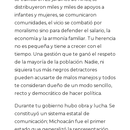
distribuyeron miles y miles de apoyos a
infantes y mujeres, se comunicaron
comunidades, el vicio se combatió por
moralismo sino para defender el salario, la
economía y la armonía familiar. Tu herencia
no es pequeña y tiene a crecer con el
tiempo. Una gestión que te ganó el respeto
de la mayoría de la población. Nadie, ni
siquiera tus más negros detractores
pueden acusarte de malos manejos y todos
te consideran dueño de un modo sencillo,
recto y democrático de hacer política.
Durante tu gobierno hubo obra y lucha. Se
constituyó un sistema estatal de
comunicación; Michoacán fue el primer
estado que generalizó la representación