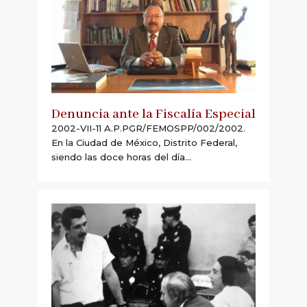
Denuncia ante la Fiscalía Especial
2002-VII-11 A.P.PGR/FEMOSPP/002/2002.
En la Ciudad de México, Distrito Federal,
siendo las doce horas del día...