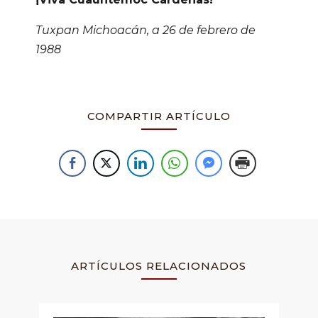
Tuxpan Michoacán, a 26 de febrero de
1988
COMPARTIR ARTÍCULO
ARTÍCULOS RELACIONADOS