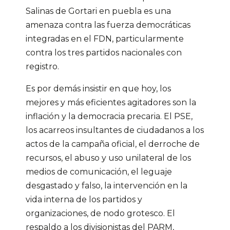
Salinas de Gortari en puebla es una
amenaza contra las fuerza democráticas
integradas en el FDN, particularmente
contra los tres partidos nacionales con
registro.
Es por demás insistir en que hoy, los
mejores y más eficientes agitadores son la
inflación y la democracia precaria. El PSE,
los acarreos insultantes de ciudadanos a los
actos de la campaña oficial, el derroche de
recursos, el abuso y uso unilateral de los
medios de comunicación, el leguaje
desgastado y falso, la intervención en la
vida interna de los partidos y
organizaciones, de nodo grotesco. El
respaldo a los divisionistas del PARM,