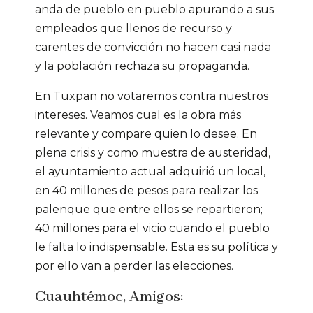
anda de pueblo en pueblo apurando a sus
empleados que llenos de recurso y
carentes de convicción no hacen casi nada
y la población rechaza su propaganda.
En Tuxpan no votaremos contra nuestros
intereses. Veamos cual es la obra más
relevante y compare quien lo desee. En
plena crisis y como muestra de austeridad,
el ayuntamiento actual adquirió un local,
en 40 millones de pesos para realizar los
palenque que entre ellos se repartieron;
40 millones para el vicio cuando el pueblo
le falta lo indispensable. Esta es su política y
por ello van a perder las elecciones.
Cuauhtémoc, Amigos: