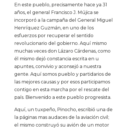
En este pueblo, precisamente hace ya 31
años, el general Francisco J. Mújica se
incorporó a la campaña del General Miguel
Henríquez Guzmán, en uno de los
esfuerzos por recuperar el sentido
revolucionario del gobierno. Aquí mismo
muchas veces don Lázaro Cárdenas, como
él mismo dejó constancia escrita en u
apuntes, convivio y aconsejó a nuestra
gente. Aquí somos pueblo y partidarios de
las mejores causas y por esos participamos
contigo en esta marcha por el rescate del
país. Bienvenido a este pueblo progresista.
Aquí, un tuxpeño, Pinocho, escribió una de
la páginas mas audaces de la aviación civil;
el mismo construyó su avión de un motor