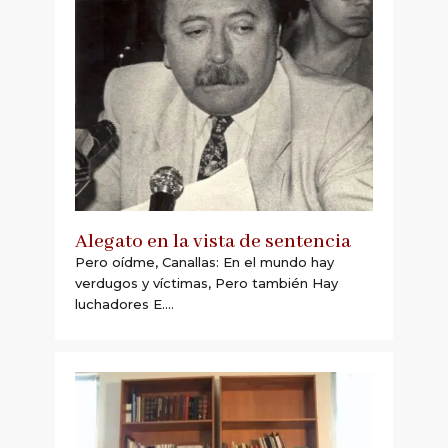
Alegato en la vista de sentencia
Pero oídme, Canallas: En el mundo hay
verdugos y víctimas, Pero también Hay
luchadores E....