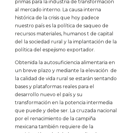
primas para la industria de transformación
al mercado interno. La causa interna
histórica de la crisis que hoy padece
nuestro país es la política de saqueo de
recursos materiales, humanos t de capital
del la sociedad rural y la implantación de la
política del espejismo exportador.
Obtenida la autosuficiencia alimentaria en
un breve plazo y mediante la elevación de
la calidad de vida rural se estarán sentando
bases y plataformas reales para el
desarrollo nuevo el país y su
transformación en la potencia intermedia
que puede y debe ser. La cruzada nacional
por el renacimiento de la campiña
mexicana también requiere de la