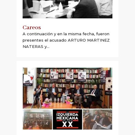
Careos
A continuación y en la misma fecha, fueron
presentes el acusado ARTURO MARTINEZ
NATERAS y...