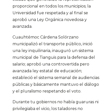
proporcional en todos los municipios; la
Universidad fue respetada y al final se
aprobó una Ley Orgánica novedosa y
avanzada.
Cuauhtémoc Cárdena Solórzano
municipalizó el transporte público, inició
una ley inquilinaria, inauguró un sistema
municipal de Tianguis para la defensa del
salario; aprobó una controvertida pero
avanzada ley estatal de educación;
estableció el sistema semanal de audiencias
públicas y básicamente mantuvo el diálogo
y el pluralismo respetando el voto.
Durante tu gobiernos no había guaruras ni
privilegiaba el vicio, los taladores no