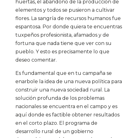
huertas, el abandono de la producción de
elementos y todos se pusieron a cultivar
flores. La sangría de recursos humanos fue
espantosa. Por donde quiera te encuentras
tuxpeños profesionista, afamados y de
fortuna que nada tiene que ver con su
pueblo. Y esto es precisamente lo que
deseo comentar.
Es fundamental que en tu campaña se
enarbole la idea de una nueva política para
construir una nueva sociedad rural. La
solución profunda de los problemas
nacionales se encuentra en el campo y es
aquí donde es factible obtener resultados
en el corto plazo. El programa de
desarrollo rural de un gobierno