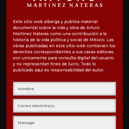
Este sitio web alberga y publica material
documental sobre la vida y obra de Arturo
Martínez Nateras como una contribución a la
historia de la vida política y social de México. Las
obras publicadas en este sitio web contienen los
derechos correspondientes a sus casas editoras,
son unicamente para consulta digital del usuario
y no representan fines de lucro, Todo lo
publicado aquí es responsabilidad del autor.