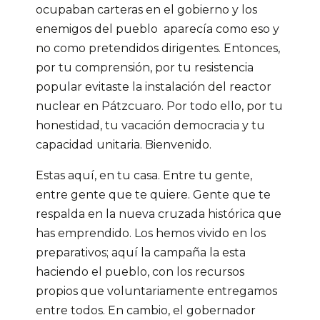
ocupaban carteras en el gobierno y los
enemigos del pueblo aparecía como eso y
no como pretendidos dirigentes. Entonces,
por tu comprensión, por tu resistencia
popular evitaste la instalación del reactor
nuclear en Pátzcuaro. Por todo ello, por tu
honestidad, tu vacación democracia y tu
capacidad unitaria. Bienvenido.
Estas aquí, en tu casa. Entre tu gente,
entre gente que te quiere. Gente que te
respalda en la nueva cruzada histórica que
has emprendido. Los hemos vivido en los
preparativos; aquí la campaña la esta
haciendo el pueblo, con los recursos
propios que voluntariamente entregamos
entre todos. En cambio, el gobernador