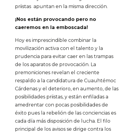
priistas apuntan en la misma dirección.
¡Nos están provocando pero no
caeremos en la emboscada!
Hoy es imprescindible combinar la
movilización activa con el talento y la
prudencia para evitar caer en las trampas
de los aparatos de provocación. La
premoniciones revelan el creciente
respaldo a la candidatura de Cuauhtémoc
Cárdenas y el deterioro, en aumento, de las
posibilidades priistas, y están enfiladas a
amedrentar con pocas posibilidades de
éxito pues la rebelión de las conciencias es
cada día más disposición de lucha. El filo
principal de los avisos se dirige contra los