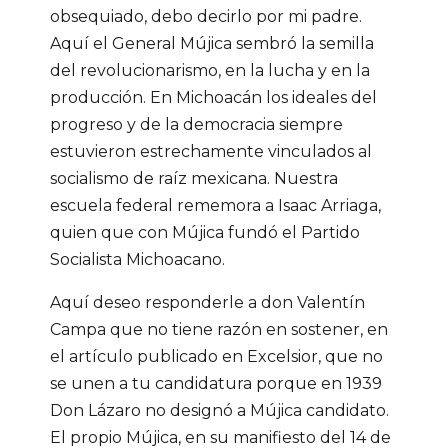
obsequiado, debo decirlo por mi padre.
Aquí el General Mújica sembró la semilla
del revolucionarismo, en la lucha y en la
producción. En Michoacán los ideales del
progreso y de la democracia siempre
estuvieron estrechamente vinculados al
socialismo de raíz mexicana. Nuestra
escuela federal rememora a Isaac Arriaga,
quien que con Mújica fundó el Partido
Socialista Michoacano.
Aquí deseo responderle a don Valentín
Campa que no tiene razón en sostener, en
el artículo publicado en Excelsior, que no
se unen a tu candidatura porque en 1939
Don Lázaro no designó a Mújica candidato.
El propio Mújica, en su manifiesto del 14 de