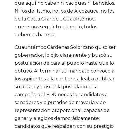
que aquí no caben ni caciques ni bandidos.
Ni los del Istmo, no los de Alcozauca, no los
de la Costa Grande… Cuauhtémoc
queremos seguir tu ejemplo, todos
debemos hacerlo.
Cuauhtémoc Cárdenas Solórzano quiso ser
gobernador, lo dijo claramente y buscó su
postulación de cara al pueblo hasta que lo
obtuvo. Al terminar su mandato convocó a
los aspirantes a la contienda leal; a publicar
su deseo y buscar la postulación. La
campaña del FDN necesita candidatos a
senadores y diputados de mayoría y de
representación proporcional, capaces de
ganar y elegidos democráticamente;
candidatos que respalden con su prestigio