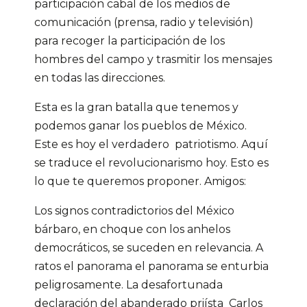
participación cabal de los medios de
comunicación (prensa, radio y televisión)
para recoger la participación de los
hombres del campo y trasmitir los mensajes
en todas las direcciones.
Esta es la gran batalla que tenemos y
podemos ganar los pueblos de México.
Este es hoy el verdadero patriotismo. Aquí
se traduce el revolucionarismo hoy. Esto es
lo que te queremos proponer. Amigos:
Los signos contradictorios del México
bárbaro, en choque con los anhelos
democráticos, se suceden en relevancia. A
ratos el panorama el panorama se enturbia
peligrosamente. La desafortunada
declaración del abanderado priísta Carlos