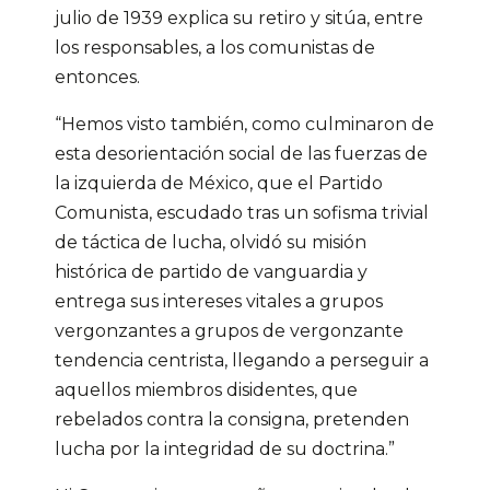
julio de 1939 explica su retiro y sitúa, entre
los responsables, a los comunistas de
entonces.
“Hemos visto también, como culminaron de
esta desorientación social de las fuerzas de
la izquierda de México, que el Partido
Comunista, escudado tras un sofisma trivial
de táctica de lucha, olvidó su misión
histórica de partido de vanguardia y
entrega sus intereses vitales a grupos
vergonzantes a grupos de vergonzante
tendencia centrista, llegando a perseguir a
aquellos miembros disidentes, que
rebelados contra la consigna, pretenden
lucha por la integridad de su doctrina.”