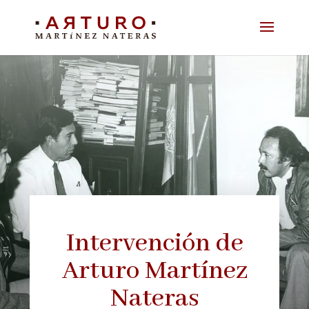
Intervención de
Arturo Martínez
Nateras