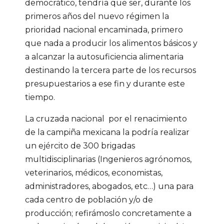
democrático, tendría que ser, durante los
primeros años del nuevo régimen la
prioridad nacional encaminada, primero
que nada a producir los alimentos básicos y
a alcanzar la autosuficiencia alimentaria
destinando la tercera parte de los recursos
presupuestarios a ese fin y durante este
tiempo.
La cruzada nacional por el renacimiento
de la campiña mexicana la podría realizar
un ejército de 300 brigadas
multidisciplinarias (Ingenieros agrónomos,
veterinarios, médicos, economistas,
administradores, abogados, etc…) una para
cada centro de población y/o de
producción; refirámoslo concretamente a