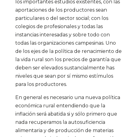
los importantes estudios existentes, con las
aportaciones de los productores sean
particulares o del sector social; con los
colegios de profesionales y todas las
instancias interesadas y sobre todo con
todas las organizaciones campesinas. Uno
de los ejes de la política de renacimiento de
la vida rural son los precios de garantía que
deben ser elevados sustancialmente has
niveles que sean por sí mismo estímulos
para los productores.
En general es necesario una nueva política
económica rural entendiendo que la
inflación será abatida si y sólo primero que
nada recuperamos la autosuficiencia
alimentaria y de producción de materias