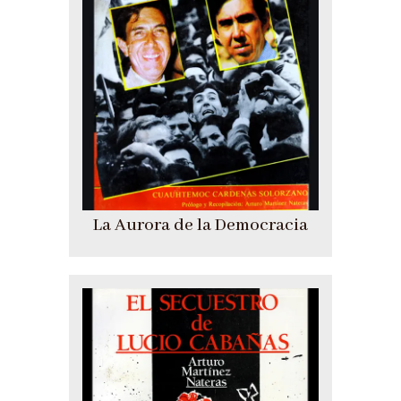
La Aurora de la Democracia