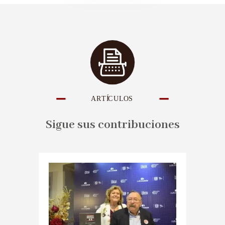
Sigue sus contribuciones