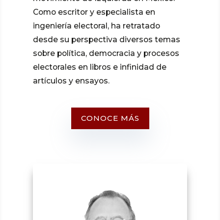
Como escritor y especialista en
ingeniería electoral, ha retratado
desde su perspectiva diversos temas
sobre política, democracia y procesos
electorales en libros e infinidad de
artículos y ensayos.
CONOCE MÁS