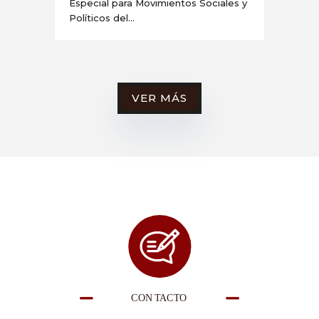
Especial para Movimientos Sociales y
Políticos del...
VER MÁS