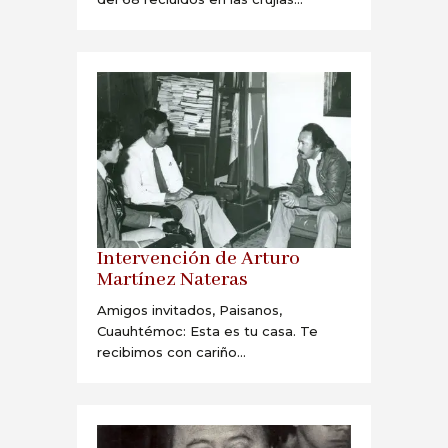
Intervención de Arturo
Martínez Nateras
Amigos invitados, Paisanos,
Cuauhtémoc: Esta es tu casa. Te
recibimos con cariño...