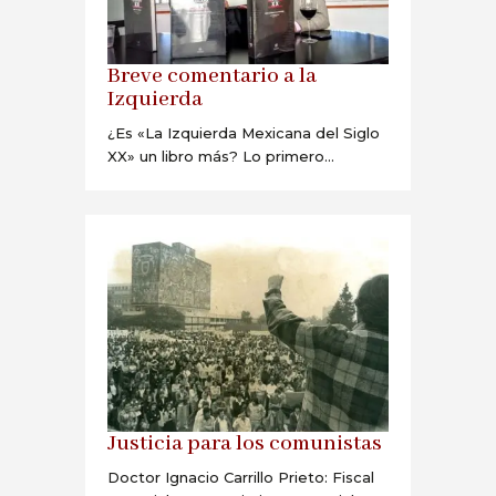
Breve comentario a la
Izquierda
¿Es «La Izquierda Mexicana del Siglo
XX» un libro más? Lo primero...
Justicia para los comunistas
Doctor Ignacio Carrillo Prieto: Fiscal