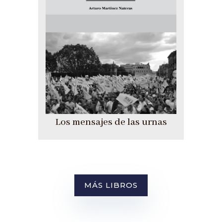
Los mensajes de las urnas
MÁS LIBROS