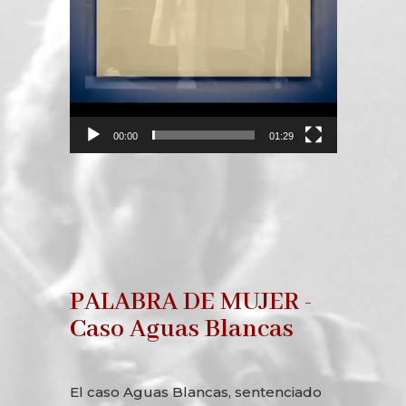
00:00
01:29
PALABRA DE MUJER -
Caso Aguas Blancas
El caso Aguas Blancas, sentenciado