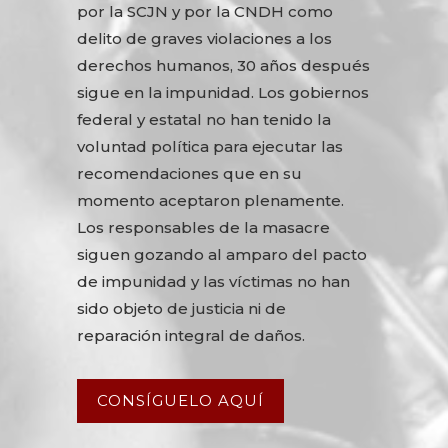
por la SCJN y por la CNDH como
delito de graves violaciones a los
derechos humanos, 30 años después
sigue en la impunidad. Los gobiernos
federal y estatal no han tenido la
voluntad política para ejecutar las
recomendaciones que en su
momento aceptaron plenamente.
Los responsables de la masacre
siguen gozando al amparo del pacto
de impunidad y las víctimas no han
sido objeto de justicia ni de
reparación integral de daños.
CONSÍGUELO AQUÍ