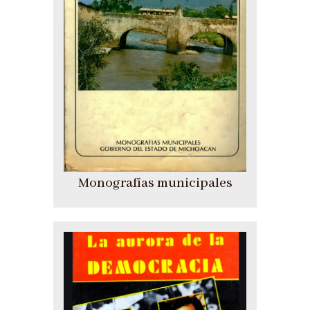
Monografías municipales