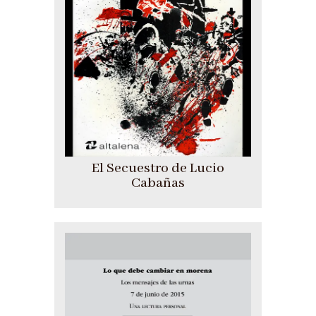
El Secuestro de Lucio
Cabañas