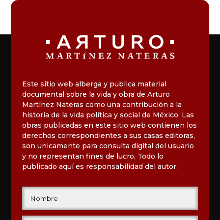
Este sitio web alberga y publica material
documental sobre la vida y obra de Arturo
Martínez Nateras como una contribución a la
historia de la vida política y social de México. Las
obras publicadas en este sitio web contienen los
derechos correspondientes a sus casas editoras,
son unicamente para consulta digital del usuario
y no representan fines de lucro, Todo lo
publicado aquí es responsabilidad del autor.