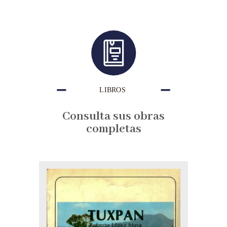
Consulta sus obras
completas