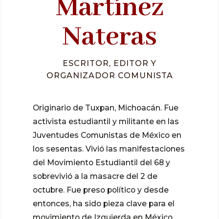
Martínez
Nateras
ESCRITOR, EDITOR Y
ORGANIZADOR COMUNISTA
Originario de Tuxpan, Michoacán. Fue
activista estudiantil y militante en las
Juventudes Comunistas de México en
los sesentas. Vivió las manifestaciones
del Movimiento Estudiantil del 68 y
sobrevivió a la masacre del 2 de
octubre. Fue preso político y desde
entonces, ha sido pieza clave para el
movimiento de Izquierda en México.