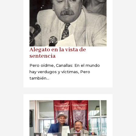
Alegato en la vista de
sentencia
Pero oídme, Canallas: En el mundo
hay verdugos y víctimas, Pero
también...